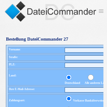
Zum Hauptinhalt springen