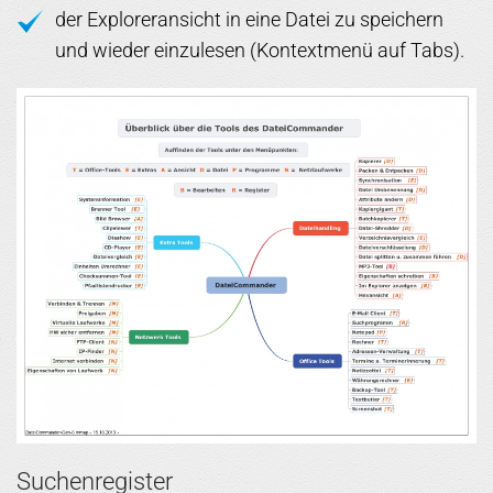
der Exploreransicht in eine Datei zu speichern
und wieder einzulesen (Kontextmenü auf Tabs).
Suchenregister