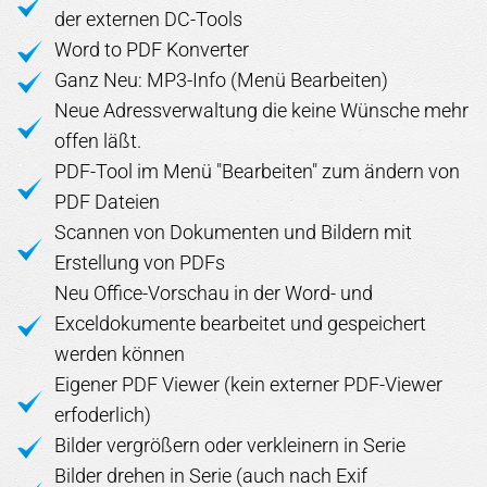
der externen DC-Tools
Word to PDF Konverter
Ganz Neu: MP3-Info (Menü Bearbeiten)
Neue Adressverwaltung die keine Wünsche mehr
offen läßt.
PDF-Tool im Menü "Bearbeiten" zum ändern von
PDF Dateien
Scannen von Dokumenten und Bildern mit
Erstellung von PDFs
Neu Office-Vorschau in der Word- und
Exceldokumente bearbeitet und gespeichert
werden können
Eigener PDF Viewer (kein externer PDF-Viewer
erfoderlich)
Bilder vergrößern oder verkleinern in Serie
Bilder drehen in Serie (auch nach Exif