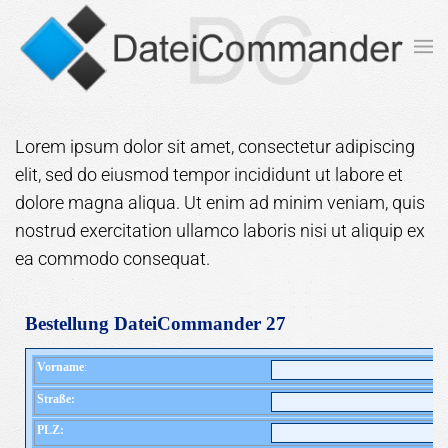
Zum Hauptinhalt springen
Lorem ipsum dolor sit amet, consectetur adipiscing
elit, sed do eiusmod tempor incididunt ut labore et
dolore magna aliqua. Ut enim ad minim veniam, quis
nostrud exercitation ullamco laboris nisi ut aliquip ex
ea commodo consequat.