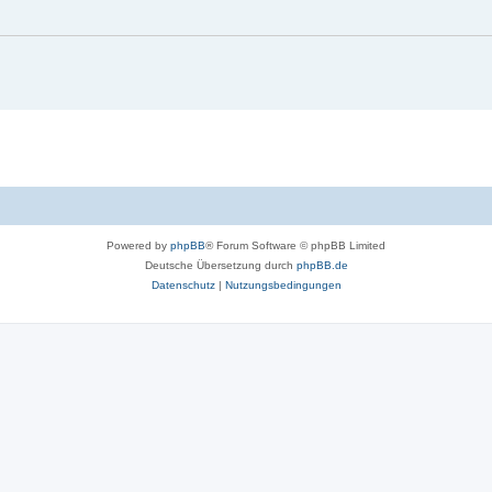
Powered by
phpBB
® Forum Software © phpBB Limited
Deutsche Übersetzung durch
phpBB.de
Datenschutz
|
Nutzungsbedingungen