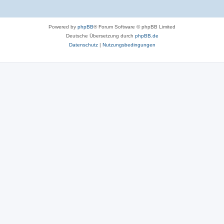
Powered by
phpBB
® Forum Software © phpBB Limited
Deutsche Übersetzung durch
phpBB.de
Datenschutz
|
Nutzungsbedingungen