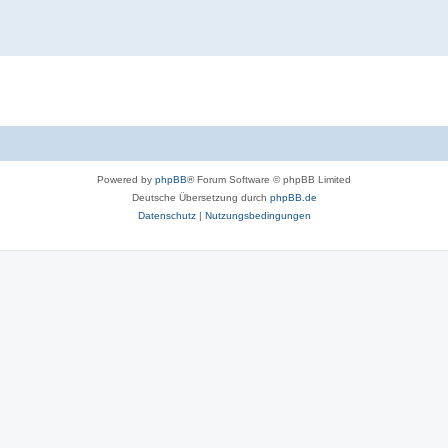
Powered by
phpBB
® Forum Software © phpBB Limited
Deutsche Übersetzung durch
phpBB.de
Datenschutz
|
Nutzungsbedingungen