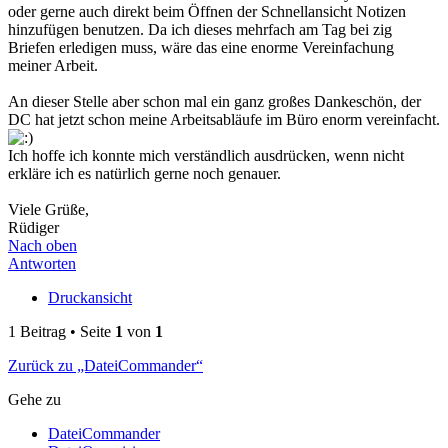
oder gerne auch direkt beim Öffnen der Schnellansicht Notizen
hinzufügen benutzen. Da ich dieses mehrfach am Tag bei zig
Briefen erledigen muss, wäre das eine enorme Vereinfachung
meiner Arbeit.
An dieser Stelle aber schon mal ein ganz großes Dankeschön, der
DC hat jetzt schon meine Arbeitsabläufe im Büro enorm vereinfacht.
Ich hoffe ich konnte mich verständlich ausdrücken, wenn nicht
erkläre ich es natürlich gerne noch genauer.
Viele Grüße,
Rüdiger
Nach oben
Antworten
Druckansicht
1 Beitrag • Seite
1
von
1
Zurück zu „DateiCommander“
Gehe zu
DateiCommander