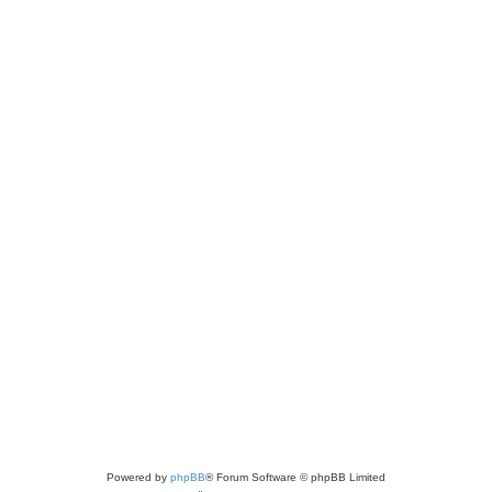
Powered by
phpBB
® Forum Software © phpBB Limited