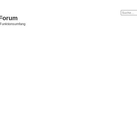
Forum
 Funktionsumfang