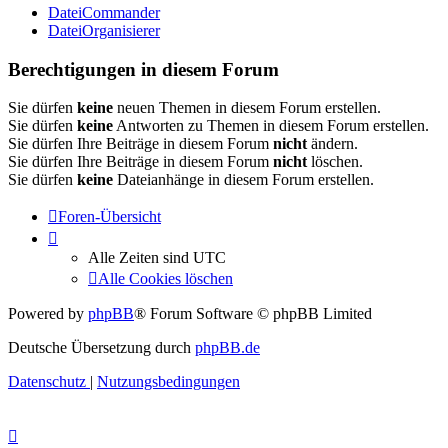
DateiCommander
DateiOrganisierer
Berechtigungen in diesem Forum
Sie dürfen
keine
neuen Themen in diesem Forum erstellen.
Sie dürfen
keine
Antworten zu Themen in diesem Forum erstellen.
Sie dürfen Ihre Beiträge in diesem Forum
nicht
ändern.
Sie dürfen Ihre Beiträge in diesem Forum
nicht
löschen.
Sie dürfen
keine
Dateianhänge in diesem Forum erstellen.
Foren-Übersicht
Alle Zeiten sind
UTC
Alle Cookies löschen
Powered by
phpBB
® Forum Software © phpBB Limited
Deutsche Übersetzung durch
phpBB.de
Datenschutz
|
Nutzungsbedingungen