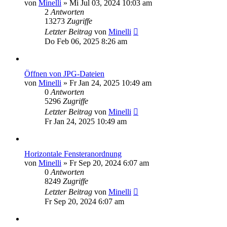
von
Minelli
»
Mi Jul 03, 2024 10:03 am
2
Antworten
13273
Zugriffe
Letzter Beitrag
von
Minelli
Do Feb 06, 2025 8:26 am
Öffnen von JPG-Dateien
von
Minelli
»
Fr Jan 24, 2025 10:49 am
0
Antworten
5296
Zugriffe
Letzter Beitrag
von
Minelli
Fr Jan 24, 2025 10:49 am
Horizontale Fensteranordnung
von
Minelli
»
Fr Sep 20, 2024 6:07 am
0
Antworten
8249
Zugriffe
Letzter Beitrag
von
Minelli
Fr Sep 20, 2024 6:07 am