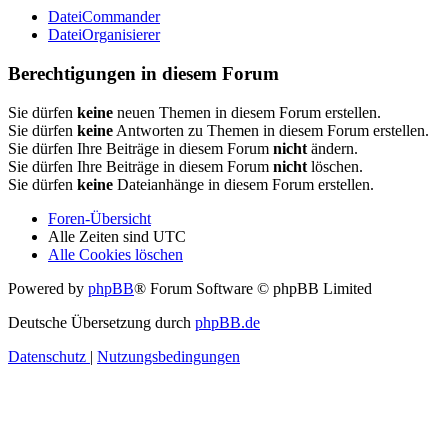
DateiCommander
DateiOrganisierer
Berechtigungen in diesem Forum
Sie dürfen
keine
neuen Themen in diesem Forum erstellen.
Sie dürfen
keine
Antworten zu Themen in diesem Forum erstellen.
Sie dürfen Ihre Beiträge in diesem Forum
nicht
ändern.
Sie dürfen Ihre Beiträge in diesem Forum
nicht
löschen.
Sie dürfen
keine
Dateianhänge in diesem Forum erstellen.
Foren-Übersicht
Alle Zeiten sind
UTC
Alle Cookies löschen
Powered by
phpBB
® Forum Software © phpBB Limited
Deutsche Übersetzung durch
phpBB.de
Datenschutz
|
Nutzungsbedingungen