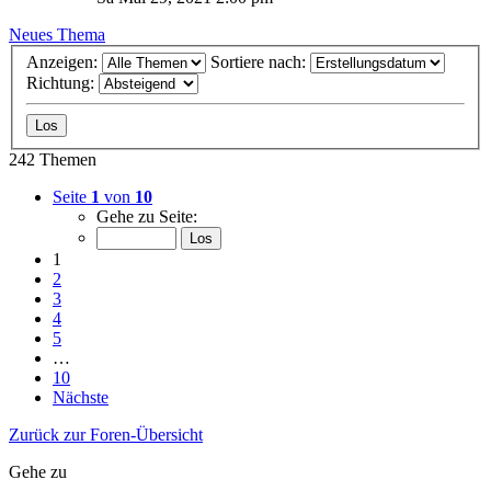
Neues Thema
Anzeigen:
Sortiere nach:
Richtung:
242 Themen
Seite
1
von
10
Gehe zu Seite:
1
2
3
4
5
…
10
Nächste
Zurück zur Foren-Übersicht
Gehe zu