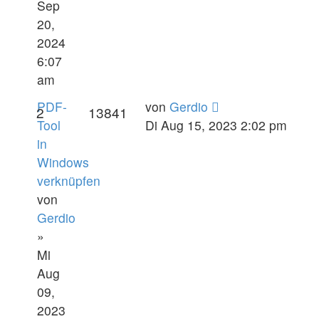
Sep
20,
2024
6:07
am
PDF-
von
Gerdio
2
13841
Tool
Di Aug 15, 2023 2:02 pm
in
Windows
verknüpfen
von
Gerdio
»
Mi
Aug
09,
2023