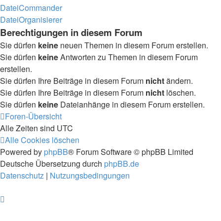
DateiCommander
DateiOrganisierer
Berechtigungen in diesem Forum
Sie dürfen
keine
neuen Themen in diesem Forum erstellen.
Sie dürfen
keine
Antworten zu Themen in diesem Forum
erstellen.
Sie dürfen Ihre Beiträge in diesem Forum
nicht
ändern.
Sie dürfen Ihre Beiträge in diesem Forum
nicht
löschen.
Sie dürfen
keine
Dateianhänge in diesem Forum erstellen.
Foren-Übersicht
Alle Zeiten sind
UTC
Alle Cookies löschen
Powered by
phpBB
® Forum Software © phpBB Limited
Deutsche Übersetzung durch
phpBB.de
Datenschutz
|
Nutzungsbedingungen