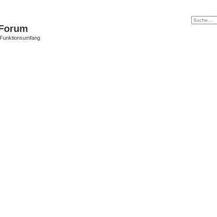
Forum
 Funktionsumfang