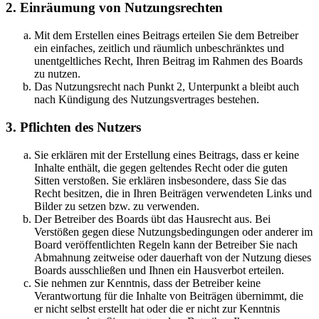
2. Einräumung von Nutzungsrechten
Mit dem Erstellen eines Beitrags erteilen Sie dem Betreiber
ein einfaches, zeitlich und räumlich unbeschränktes und
unentgeltliches Recht, Ihren Beitrag im Rahmen des Boards
zu nutzen.
Das Nutzungsrecht nach Punkt 2, Unterpunkt a bleibt auch
nach Kündigung des Nutzungsvertrages bestehen.
3. Pflichten des Nutzers
Sie erklären mit der Erstellung eines Beitrags, dass er keine
Inhalte enthält, die gegen geltendes Recht oder die guten
Sitten verstoßen. Sie erklären insbesondere, dass Sie das
Recht besitzen, die in Ihren Beiträgen verwendeten Links und
Bilder zu setzen bzw. zu verwenden.
Der Betreiber des Boards übt das Hausrecht aus. Bei
Verstößen gegen diese Nutzungsbedingungen oder anderer im
Board veröffentlichten Regeln kann der Betreiber Sie nach
Abmahnung zeitweise oder dauerhaft von der Nutzung dieses
Boards ausschließen und Ihnen ein Hausverbot erteilen.
Sie nehmen zur Kenntnis, dass der Betreiber keine
Verantwortung für die Inhalte von Beiträgen übernimmt, die
er nicht selbst erstellt hat oder die er nicht zur Kenntnis