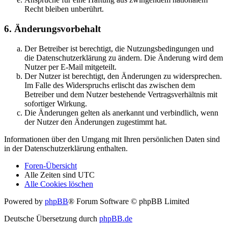
Recht bleiben unberührt.
6. Änderungsvorbehalt
Der Betreiber ist berechtigt, die Nutzungsbedingungen und
die Datenschutzerklärung zu ändern. Die Änderung wird dem
Nutzer per E-Mail mitgeteilt.
Der Nutzer ist berechtigt, den Änderungen zu widersprechen.
Im Falle des Widerspruchs erlischt das zwischen dem
Betreiber und dem Nutzer bestehende Vertragsverhältnis mit
sofortiger Wirkung.
Die Änderungen gelten als anerkannt und verbindlich, wenn
der Nutzer den Änderungen zugestimmt hat.
Informationen über den Umgang mit Ihren persönlichen Daten sind
in der Datenschutzerklärung enthalten.
Foren-Übersicht
Alle Zeiten sind
UTC
Alle Cookies löschen
Powered by
phpBB
® Forum Software © phpBB Limited
Deutsche Übersetzung durch
phpBB.de