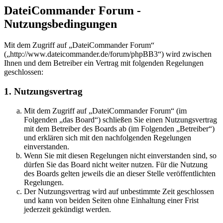
DateiCommander Forum -
Nutzungsbedingungen
Mit dem Zugriff auf „DateiCommander Forum“
(„http://www.dateicommander.de/forum/phpBB3“) wird zwischen
Ihnen und dem Betreiber ein Vertrag mit folgenden Regelungen
geschlossen:
1. Nutzungsvertrag
Mit dem Zugriff auf „DateiCommander Forum“ (im
Folgenden „das Board“) schließen Sie einen Nutzungsvertrag
mit dem Betreiber des Boards ab (im Folgenden „Betreiber“)
und erklären sich mit den nachfolgenden Regelungen
einverstanden.
Wenn Sie mit diesen Regelungen nicht einverstanden sind, so
dürfen Sie das Board nicht weiter nutzen. Für die Nutzung
des Boards gelten jeweils die an dieser Stelle veröffentlichten
Regelungen.
Der Nutzungsvertrag wird auf unbestimmte Zeit geschlossen
und kann von beiden Seiten ohne Einhaltung einer Frist
jederzeit gekündigt werden.