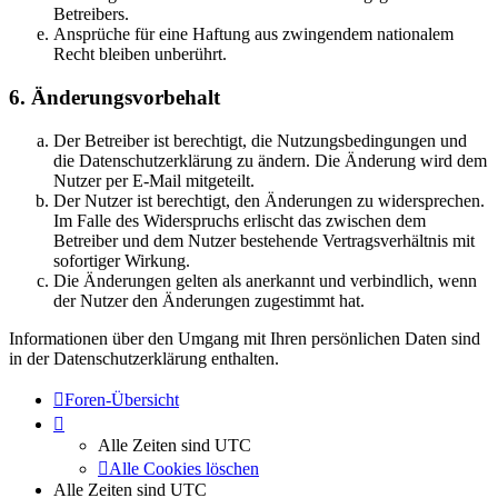
Betreibers.
Ansprüche für eine Haftung aus zwingendem nationalem
Recht bleiben unberührt.
6. Änderungsvorbehalt
Der Betreiber ist berechtigt, die Nutzungsbedingungen und
die Datenschutzerklärung zu ändern. Die Änderung wird dem
Nutzer per E-Mail mitgeteilt.
Der Nutzer ist berechtigt, den Änderungen zu widersprechen.
Im Falle des Widerspruchs erlischt das zwischen dem
Betreiber und dem Nutzer bestehende Vertragsverhältnis mit
sofortiger Wirkung.
Die Änderungen gelten als anerkannt und verbindlich, wenn
der Nutzer den Änderungen zugestimmt hat.
Informationen über den Umgang mit Ihren persönlichen Daten sind
in der Datenschutzerklärung enthalten.
Foren-Übersicht
Alle Zeiten sind
UTC
Alle Cookies löschen
Alle Zeiten sind
UTC