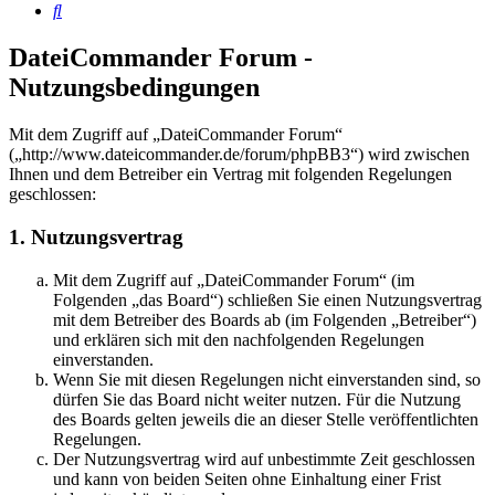
Suche
DateiCommander Forum -
Nutzungsbedingungen
Mit dem Zugriff auf „DateiCommander Forum“
(„http://www.dateicommander.de/forum/phpBB3“) wird zwischen
Ihnen und dem Betreiber ein Vertrag mit folgenden Regelungen
geschlossen:
1. Nutzungsvertrag
Mit dem Zugriff auf „DateiCommander Forum“ (im
Folgenden „das Board“) schließen Sie einen Nutzungsvertrag
mit dem Betreiber des Boards ab (im Folgenden „Betreiber“)
und erklären sich mit den nachfolgenden Regelungen
einverstanden.
Wenn Sie mit diesen Regelungen nicht einverstanden sind, so
dürfen Sie das Board nicht weiter nutzen. Für die Nutzung
des Boards gelten jeweils die an dieser Stelle veröffentlichten
Regelungen.
Der Nutzungsvertrag wird auf unbestimmte Zeit geschlossen
und kann von beiden Seiten ohne Einhaltung einer Frist