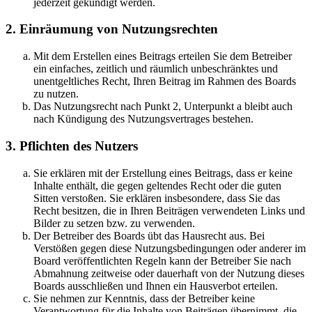
jederzeit gekündigt werden.
2. Einräumung von Nutzungsrechten
Mit dem Erstellen eines Beitrags erteilen Sie dem Betreiber
ein einfaches, zeitlich und räumlich unbeschränktes und
unentgeltliches Recht, Ihren Beitrag im Rahmen des Boards
zu nutzen.
Das Nutzungsrecht nach Punkt 2, Unterpunkt a bleibt auch
nach Kündigung des Nutzungsvertrages bestehen.
3. Pflichten des Nutzers
Sie erklären mit der Erstellung eines Beitrags, dass er keine
Inhalte enthält, die gegen geltendes Recht oder die guten
Sitten verstoßen. Sie erklären insbesondere, dass Sie das
Recht besitzen, die in Ihren Beiträgen verwendeten Links und
Bilder zu setzen bzw. zu verwenden.
Der Betreiber des Boards übt das Hausrecht aus. Bei
Verstößen gegen diese Nutzungsbedingungen oder anderer im
Board veröffentlichten Regeln kann der Betreiber Sie nach
Abmahnung zeitweise oder dauerhaft von der Nutzung dieses
Boards ausschließen und Ihnen ein Hausverbot erteilen.
Sie nehmen zur Kenntnis, dass der Betreiber keine
Verantwortung für die Inhalte von Beiträgen übernimmt, die