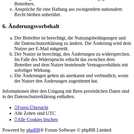
Betreibers.
Ansprüche für eine Haftung aus zwingendem nationalem
Recht bleiben unberührt.
6. Änderungsvorbehalt
Der Betreiber ist berechtigt, die Nutzungsbedingungen und
die Datenschutzerklärung zu ändern. Die Änderung wird dem
Nutzer per E-Mail mitgeteilt.
Der Nutzer ist berechtigt, den Änderungen zu widersprechen.
Im Falle des Widerspruchs erlischt das zwischen dem
Betreiber und dem Nutzer bestehende Vertragsverhältnis mit
sofortiger Wirkung.
Die Änderungen gelten als anerkannt und verbindlich, wenn
der Nutzer den Änderungen zugestimmt hat.
Informationen über den Umgang mit Ihren persönlichen Daten sind
in der Datenschutzerklärung enthalten.
Foren-Übersicht
Alle Zeiten sind
UTC
Alle Cookies löschen
Powered by
phpBB
® Forum Software © phpBB Limited