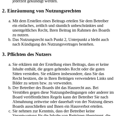
jederzeit gekündigt werden.
2. Einräumung von Nutzungsrechten
Mit dem Erstellen eines Beitrags erteilen Sie dem Betreiber
ein einfaches, zeitlich und räumlich unbeschränktes und
unentgeltliches Recht, Ihren Beitrag im Rahmen des Boards
zu nutzen.
Das Nutzungsrecht nach Punkt 2, Unterpunkt a bleibt auch
nach Kündigung des Nutzungsvertrages bestehen.
3. Pflichten des Nutzers
Sie erklären mit der Erstellung eines Beitrags, dass er keine
Inhalte enthält, die gegen geltendes Recht oder die guten
Sitten verstoßen. Sie erklären insbesondere, dass Sie das
Recht besitzen, die in Ihren Beiträgen verwendeten Links und
Bilder zu setzen bzw. zu verwenden.
Der Betreiber des Boards übt das Hausrecht aus. Bei
Verstößen gegen diese Nutzungsbedingungen oder anderer im
Board veröffentlichten Regeln kann der Betreiber Sie nach
Abmahnung zeitweise oder dauerhaft von der Nutzung dieses
Boards ausschließen und Ihnen ein Hausverbot erteilen.
Sie nehmen zur Kenntnis, dass der Betreiber keine
Verantwortung für die Inhalte von Beiträgen übernimmt, die