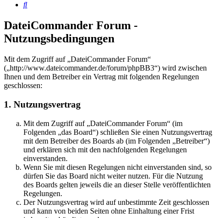
Suche
DateiCommander Forum -
Nutzungsbedingungen
Mit dem Zugriff auf „DateiCommander Forum“
(„http://www.dateicommander.de/forum/phpBB3“) wird zwischen
Ihnen und dem Betreiber ein Vertrag mit folgenden Regelungen
geschlossen:
1. Nutzungsvertrag
Mit dem Zugriff auf „DateiCommander Forum“ (im
Folgenden „das Board“) schließen Sie einen Nutzungsvertrag
mit dem Betreiber des Boards ab (im Folgenden „Betreiber“)
und erklären sich mit den nachfolgenden Regelungen
einverstanden.
Wenn Sie mit diesen Regelungen nicht einverstanden sind, so
dürfen Sie das Board nicht weiter nutzen. Für die Nutzung
des Boards gelten jeweils die an dieser Stelle veröffentlichten
Regelungen.
Der Nutzungsvertrag wird auf unbestimmte Zeit geschlossen
und kann von beiden Seiten ohne Einhaltung einer Frist