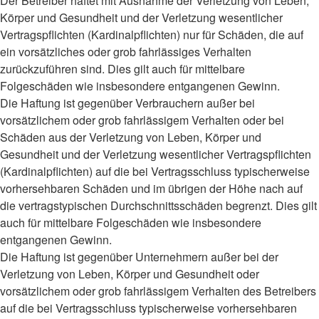
Der Betreiber haftet mit Ausnahme der Verletzung von Leben,
Körper und Gesundheit und der Verletzung wesentlicher
Vertragspflichten (Kardinalpflichten) nur für Schäden, die auf
ein vorsätzliches oder grob fahrlässiges Verhalten
zurückzuführen sind. Dies gilt auch für mittelbare
Folgeschäden wie insbesondere entgangenen Gewinn.
Die Haftung ist gegenüber Verbrauchern außer bei
vorsätzlichem oder grob fahrlässigem Verhalten oder bei
Schäden aus der Verletzung von Leben, Körper und
Gesundheit und der Verletzung wesentlicher Vertragspflichten
(Kardinalpflichten) auf die bei Vertragsschluss typischerweise
vorhersehbaren Schäden und im übrigen der Höhe nach auf
die vertragstypischen Durchschnittsschäden begrenzt. Dies gilt
auch für mittelbare Folgeschäden wie insbesondere
entgangenen Gewinn.
Die Haftung ist gegenüber Unternehmern außer bei der
Verletzung von Leben, Körper und Gesundheit oder
vorsätzlichem oder grob fahrlässigem Verhalten des Betreibers
auf die bei Vertragsschluss typischerweise vorhersehbaren