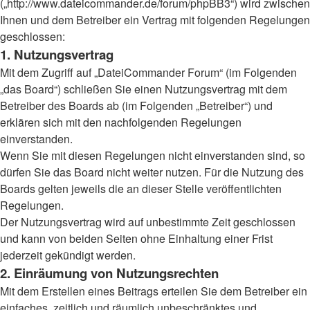
(„http://www.dateicommander.de/forum/phpBB3“) wird zwischen
Ihnen und dem Betreiber ein Vertrag mit folgenden Regelungen
geschlossen:
1. Nutzungsvertrag
Mit dem Zugriff auf „DateiCommander Forum“ (im Folgenden
„das Board“) schließen Sie einen Nutzungsvertrag mit dem
Betreiber des Boards ab (im Folgenden „Betreiber“) und
erklären sich mit den nachfolgenden Regelungen
einverstanden.
Wenn Sie mit diesen Regelungen nicht einverstanden sind, so
dürfen Sie das Board nicht weiter nutzen. Für die Nutzung des
Boards gelten jeweils die an dieser Stelle veröffentlichten
Regelungen.
Der Nutzungsvertrag wird auf unbestimmte Zeit geschlossen
und kann von beiden Seiten ohne Einhaltung einer Frist
jederzeit gekündigt werden.
2. Einräumung von Nutzungsrechten
Mit dem Erstellen eines Beitrags erteilen Sie dem Betreiber ein
einfaches, zeitlich und räumlich unbeschränktes und