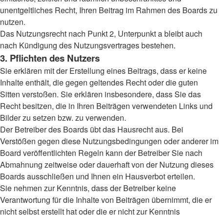
unentgeltliches Recht, Ihren Beitrag im Rahmen des Boards zu
nutzen.
Das Nutzungsrecht nach Punkt 2, Unterpunkt a bleibt auch
nach Kündigung des Nutzungsvertrages bestehen.
3. Pflichten des Nutzers
Sie erklären mit der Erstellung eines Beitrags, dass er keine
Inhalte enthält, die gegen geltendes Recht oder die guten
Sitten verstoßen. Sie erklären insbesondere, dass Sie das
Recht besitzen, die in Ihren Beiträgen verwendeten Links und
Bilder zu setzen bzw. zu verwenden.
Der Betreiber des Boards übt das Hausrecht aus. Bei
Verstößen gegen diese Nutzungsbedingungen oder anderer im
Board veröffentlichten Regeln kann der Betreiber Sie nach
Abmahnung zeitweise oder dauerhaft von der Nutzung dieses
Boards ausschließen und Ihnen ein Hausverbot erteilen.
Sie nehmen zur Kenntnis, dass der Betreiber keine
Verantwortung für die Inhalte von Beiträgen übernimmt, die er
nicht selbst erstellt hat oder die er nicht zur Kenntnis