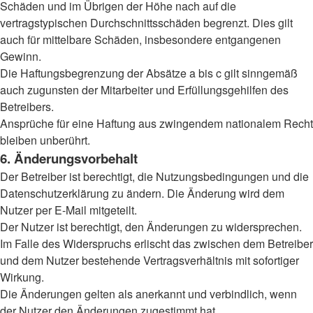
Schäden und im Übrigen der Höhe nach auf die
vertragstypischen Durchschnittsschäden begrenzt. Dies gilt
auch für mittelbare Schäden, insbesondere entgangenen
Gewinn.
Die Haftungsbegrenzung der Absätze a bis c gilt sinngemäß
auch zugunsten der Mitarbeiter und Erfüllungsgehilfen des
Betreibers.
Ansprüche für eine Haftung aus zwingendem nationalem Recht
bleiben unberührt.
6. Änderungsvorbehalt
Der Betreiber ist berechtigt, die Nutzungsbedingungen und die
Datenschutzerklärung zu ändern. Die Änderung wird dem
Nutzer per E-Mail mitgeteilt.
Der Nutzer ist berechtigt, den Änderungen zu widersprechen.
Im Falle des Widerspruchs erlischt das zwischen dem Betreiber
und dem Nutzer bestehende Vertragsverhältnis mit sofortiger
Wirkung.
Die Änderungen gelten als anerkannt und verbindlich, wenn
der Nutzer den Änderungen zugestimmt hat.