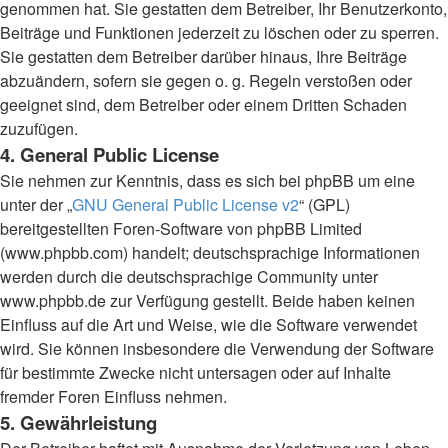
genommen hat. Sie gestatten dem Betreiber, Ihr Benutzerkonto,
Beiträge und Funktionen jederzeit zu löschen oder zu sperren.
Sie gestatten dem Betreiber darüber hinaus, Ihre Beiträge
abzuändern, sofern sie gegen o. g. Regeln verstoßen oder
geeignet sind, dem Betreiber oder einem Dritten Schaden
zuzufügen.
4. General Public License
Sie nehmen zur Kenntnis, dass es sich bei phpBB um eine
unter der „
GNU General Public License v2
“ (GPL)
bereitgestellten Foren-Software von phpBB Limited
(www.phpbb.com) handelt; deutschsprachige Informationen
werden durch die deutschsprachige Community unter
www.phpbb.de zur Verfügung gestellt. Beide haben keinen
Einfluss auf die Art und Weise, wie die Software verwendet
wird. Sie können insbesondere die Verwendung der Software
für bestimmte Zwecke nicht untersagen oder auf Inhalte
fremder Foren Einfluss nehmen.
5. Gewährleistung