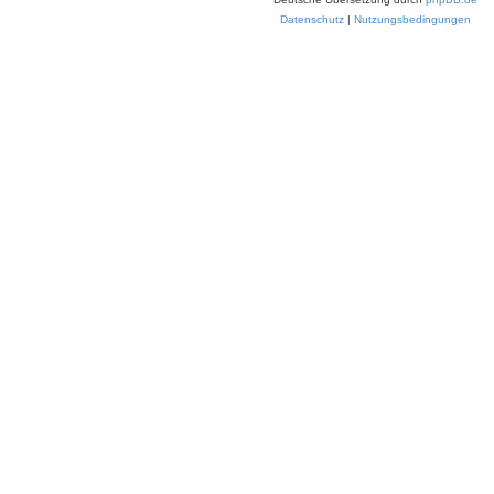
Datenschutz
|
Nutzungsbedingungen