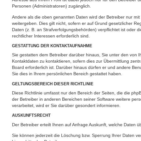
Personen (Administratoren) zugänglich.
Andere als die oben genannten Daten wird der Betreiber nur mit
weitergeben. Dies gilt nicht, sofern er auf Grund gesetzlicher 
Daten (z. B. an Strafverfolgungsbehörden) verpflichtet ist oder 
rechtlicher Interessen erforderlich sind.
GESTATTUNG DER KONTAKTAUFNAHME
Sie gestatten dem Betreiber darüber hinaus, Sie unter den von
Kontaktdaten zu kontaktieren, sofern dies zur Übermittlung zent
Board erforderlich ist. Darüber hinaus dürfen er und andere Benu
Sie dies in Ihrem persönlichen Bereich gestattet haben.
GELTUNGSBEREICH DIESER RICHTLINIE
Diese Richtlinie umfasst nur den Bereich der Seiten, die die ph
der Betreiber in anderen Bereichen seiner Software weitere p
verarbeitet, wird er Sie darüber gesondert informieren.
AUSKUNFTSRECHT
Der Betreiber erteilt Ihnen auf Anfrage Auskunft, welche Daten ü
Sie können jederzeit die Löschung bzw. Sperrung Ihrer Daten ve