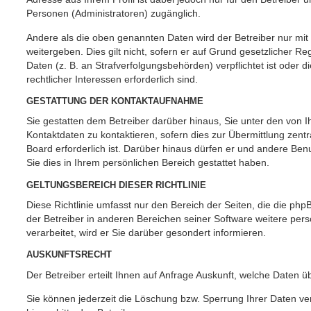
Personen (Administratoren) zugänglich.
Andere als die oben genannten Daten wird der Betreiber nur mit
weitergeben. Dies gilt nicht, sofern er auf Grund gesetzlicher 
Daten (z. B. an Strafverfolgungsbehörden) verpflichtet ist oder 
rechtlicher Interessen erforderlich sind.
GESTATTUNG DER KONTAKTAUFNAHME
Sie gestatten dem Betreiber darüber hinaus, Sie unter den von
Kontaktdaten zu kontaktieren, sofern dies zur Übermittlung zent
Board erforderlich ist. Darüber hinaus dürfen er und andere Benu
Sie dies in Ihrem persönlichen Bereich gestattet haben.
GELTUNGSBEREICH DIESER RICHTLINIE
Diese Richtlinie umfasst nur den Bereich der Seiten, die die ph
der Betreiber in anderen Bereichen seiner Software weitere p
verarbeitet, wird er Sie darüber gesondert informieren.
AUSKUNFTSRECHT
Der Betreiber erteilt Ihnen auf Anfrage Auskunft, welche Daten ü
Sie können jederzeit die Löschung bzw. Sperrung Ihrer Daten ve