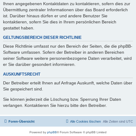
Ihnen angegebenen Kontaktdaten zu kontaktieren, sofern dies zur
Übermittlung zentraler Informationen über das Board erforderlich
ist. Darüber hinaus dürfen er und andere Benutzer Sie
kontaktieren, sofern Sie dies in Ihrem persönlichen Bereich
gestattet haben.
GELTUNGSBEREICH DIESER RICHTLINIE
Diese Richtlinie umfasst nur den Bereich der Seiten, die die phpBB-
Software umfassen. Sofern der Betreiber in anderen Bereichen
seiner Software weitere personenbezogene Daten verarbeitet, wird
er Sie darüber gesondert informieren.
AUSKUNFTSRECHT
Der Betreiber erteilt Ihnen auf Anfrage Auskunft, welche Daten über
Sie gespeichert sind.
Sie können jederzeit die Löschung bzw. Sperrung Ihrer Daten
verlangen. Kontaktieren Sie hierzu bitte den Betreiber.
Foren-Übersicht
Alle Cookies löschen
Alle Zeiten sind
UTC
Powered by
phpBB
® Forum Software © phpBB Limited