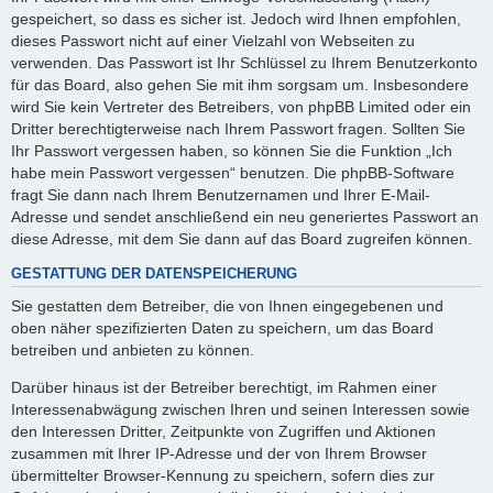
gespeichert, so dass es sicher ist. Jedoch wird Ihnen empfohlen,
dieses Passwort nicht auf einer Vielzahl von Webseiten zu
verwenden. Das Passwort ist Ihr Schlüssel zu Ihrem Benutzerkonto
für das Board, also gehen Sie mit ihm sorgsam um. Insbesondere
wird Sie kein Vertreter des Betreibers, von phpBB Limited oder ein
Dritter berechtigterweise nach Ihrem Passwort fragen. Sollten Sie
Ihr Passwort vergessen haben, so können Sie die Funktion „Ich
habe mein Passwort vergessen“ benutzen. Die phpBB-Software
fragt Sie dann nach Ihrem Benutzernamen und Ihrer E-Mail-
Adresse und sendet anschließend ein neu generiertes Passwort an
diese Adresse, mit dem Sie dann auf das Board zugreifen können.
GESTATTUNG DER DATENSPEICHERUNG
Sie gestatten dem Betreiber, die von Ihnen eingegebenen und
oben näher spezifizierten Daten zu speichern, um das Board
betreiben und anbieten zu können.
Darüber hinaus ist der Betreiber berechtigt, im Rahmen einer
Interessenabwägung zwischen Ihren und seinen Interessen sowie
den Interessen Dritter, Zeitpunkte von Zugriffen und Aktionen
zusammen mit Ihrer IP-Adresse und der von Ihrem Browser
übermittelter Browser-Kennung zu speichern, sofern dies zur