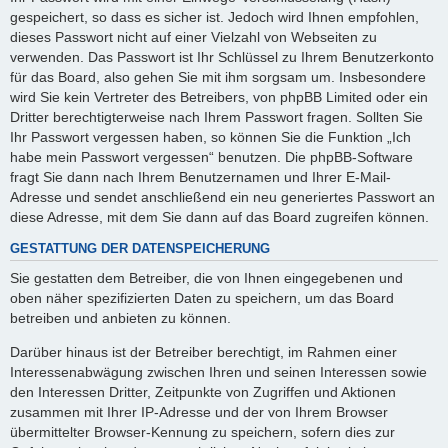
gespeichert, so dass es sicher ist. Jedoch wird Ihnen empfohlen,
dieses Passwort nicht auf einer Vielzahl von Webseiten zu
verwenden. Das Passwort ist Ihr Schlüssel zu Ihrem Benutzerkonto
für das Board, also gehen Sie mit ihm sorgsam um. Insbesondere
wird Sie kein Vertreter des Betreibers, von phpBB Limited oder ein
Dritter berechtigterweise nach Ihrem Passwort fragen. Sollten Sie
Ihr Passwort vergessen haben, so können Sie die Funktion „Ich
habe mein Passwort vergessen“ benutzen. Die phpBB-Software
fragt Sie dann nach Ihrem Benutzernamen und Ihrer E-Mail-
Adresse und sendet anschließend ein neu generiertes Passwort an
diese Adresse, mit dem Sie dann auf das Board zugreifen können.
GESTATTUNG DER DATENSPEICHERUNG
Sie gestatten dem Betreiber, die von Ihnen eingegebenen und
oben näher spezifizierten Daten zu speichern, um das Board
betreiben und anbieten zu können.
Darüber hinaus ist der Betreiber berechtigt, im Rahmen einer
Interessenabwägung zwischen Ihren und seinen Interessen sowie
den Interessen Dritter, Zeitpunkte von Zugriffen und Aktionen
zusammen mit Ihrer IP-Adresse und der von Ihrem Browser
übermittelter Browser-Kennung zu speichern, sofern dies zur