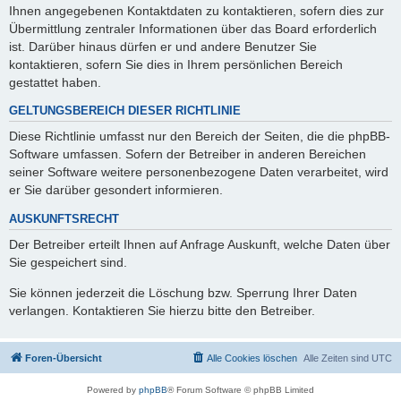
Ihnen angegebenen Kontaktdaten zu kontaktieren, sofern dies zur
Übermittlung zentraler Informationen über das Board erforderlich
ist. Darüber hinaus dürfen er und andere Benutzer Sie
kontaktieren, sofern Sie dies in Ihrem persönlichen Bereich
gestattet haben.
GELTUNGSBEREICH DIESER RICHTLINIE
Diese Richtlinie umfasst nur den Bereich der Seiten, die die phpBB-
Software umfassen. Sofern der Betreiber in anderen Bereichen
seiner Software weitere personenbezogene Daten verarbeitet, wird
er Sie darüber gesondert informieren.
AUSKUNFTSRECHT
Der Betreiber erteilt Ihnen auf Anfrage Auskunft, welche Daten über
Sie gespeichert sind.
Sie können jederzeit die Löschung bzw. Sperrung Ihrer Daten
verlangen. Kontaktieren Sie hierzu bitte den Betreiber.
Foren-Übersicht
Alle Cookies löschen
Alle Zeiten sind
UTC
Powered by
phpBB
® Forum Software © phpBB Limited