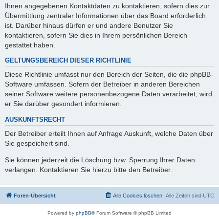
Ihnen angegebenen Kontaktdaten zu kontaktieren, sofern dies zur
Übermittlung zentraler Informationen über das Board erforderlich
ist. Darüber hinaus dürfen er und andere Benutzer Sie
kontaktieren, sofern Sie dies in Ihrem persönlichen Bereich
gestattet haben.
GELTUNGSBEREICH DIESER RICHTLINIE
Diese Richtlinie umfasst nur den Bereich der Seiten, die die phpBB-
Software umfassen. Sofern der Betreiber in anderen Bereichen
seiner Software weitere personenbezogene Daten verarbeitet, wird
er Sie darüber gesondert informieren.
AUSKUNFTSRECHT
Der Betreiber erteilt Ihnen auf Anfrage Auskunft, welche Daten über
Sie gespeichert sind.
Sie können jederzeit die Löschung bzw. Sperrung Ihrer Daten
verlangen. Kontaktieren Sie hierzu bitte den Betreiber.
Foren-Übersicht
Alle Cookies löschen
Alle Zeiten sind
UTC
Powered by
phpBB
® Forum Software © phpBB Limited