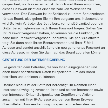
gespeichert, so dass es sicher ist. Jedoch wird Ihnen empfohlen,
dieses Passwort nicht auf einer Vielzahl von Webseiten zu
verwenden. Das Passwort ist Ihr Schlüssel zu Ihrem Benutzerkonto
für das Board, also gehen Sie mit ihm sorgsam um. Insbesondere
wird Sie kein Vertreter des Betreibers, von phpBB Limited oder ein
Dritter berechtigterweise nach Ihrem Passwort fragen. Sollten Sie
Ihr Passwort vergessen haben, so können Sie die Funktion „Ich
habe mein Passwort vergessen“ benutzen. Die phpBB-Software
fragt Sie dann nach Ihrem Benutzernamen und Ihrer E-Mail-
Adresse und sendet anschließend ein neu generiertes Passwort an
diese Adresse, mit dem Sie dann auf das Board zugreifen können.
GESTATTUNG DER DATENSPEICHERUNG
Sie gestatten dem Betreiber, die von Ihnen eingegebenen und
oben näher spezifizierten Daten zu speichern, um das Board
betreiben und anbieten zu können.
Darüber hinaus ist der Betreiber berechtigt, im Rahmen einer
Interessenabwägung zwischen Ihren und seinen Interessen sowie
den Interessen Dritter, Zeitpunkte von Zugriffen und Aktionen
zusammen mit Ihrer IP-Adresse und der von Ihrem Browser
übermittelter Browser-Kennung zu speichern, sofern dies zur