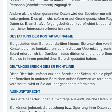
Personen (Administratoren) zugänglich.
Andere als die oben genannten Daten wird der Betreiber nur mit
weitergeben. Dies gilt nicht, sofern er auf Grund gesetzlicher 
Daten (z. B. an Strafverfolgungsbehörden) verpflichtet ist oder 
rechtlicher Interessen erforderlich sind.
GESTATTUNG DER KONTAKTAUFNAHME
Sie gestatten dem Betreiber darüber hinaus, Sie unter den von
Kontaktdaten zu kontaktieren, sofern dies zur Übermittlung zent
Board erforderlich ist. Darüber hinaus dürfen er und andere Benu
Sie dies in Ihrem persönlichen Bereich gestattet haben.
GELTUNGSBEREICH DIESER RICHTLINIE
Diese Richtlinie umfasst nur den Bereich der Seiten, die die ph
der Betreiber in anderen Bereichen seiner Software weitere p
verarbeitet, wird er Sie darüber gesondert informieren.
AUSKUNFTSRECHT
Der Betreiber erteilt Ihnen auf Anfrage Auskunft, welche Daten ü
Sie können jederzeit die Löschung bzw. Sperrung Ihrer Daten ve