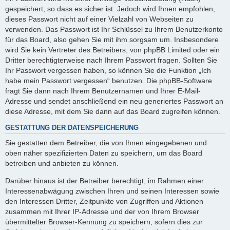
gespeichert, so dass es sicher ist. Jedoch wird Ihnen empfohlen,
dieses Passwort nicht auf einer Vielzahl von Webseiten zu
verwenden. Das Passwort ist Ihr Schlüssel zu Ihrem Benutzerkonto
für das Board, also gehen Sie mit ihm sorgsam um. Insbesondere
wird Sie kein Vertreter des Betreibers, von phpBB Limited oder ein
Dritter berechtigterweise nach Ihrem Passwort fragen. Sollten Sie
Ihr Passwort vergessen haben, so können Sie die Funktion „Ich
habe mein Passwort vergessen“ benutzen. Die phpBB-Software
fragt Sie dann nach Ihrem Benutzernamen und Ihrer E-Mail-
Adresse und sendet anschließend ein neu generiertes Passwort an
diese Adresse, mit dem Sie dann auf das Board zugreifen können.
GESTATTUNG DER DATENSPEICHERUNG
Sie gestatten dem Betreiber, die von Ihnen eingegebenen und
oben näher spezifizierten Daten zu speichern, um das Board
betreiben und anbieten zu können.
Darüber hinaus ist der Betreiber berechtigt, im Rahmen einer
Interessenabwägung zwischen Ihren und seinen Interessen sowie
den Interessen Dritter, Zeitpunkte von Zugriffen und Aktionen
zusammen mit Ihrer IP-Adresse und der von Ihrem Browser
übermittelter Browser-Kennung zu speichern, sofern dies zur