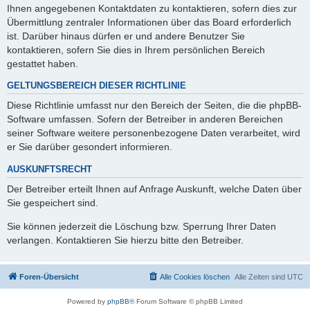
Ihnen angegebenen Kontaktdaten zu kontaktieren, sofern dies zur
Übermittlung zentraler Informationen über das Board erforderlich
ist. Darüber hinaus dürfen er und andere Benutzer Sie
kontaktieren, sofern Sie dies in Ihrem persönlichen Bereich
gestattet haben.
GELTUNGSBEREICH DIESER RICHTLINIE
Diese Richtlinie umfasst nur den Bereich der Seiten, die die phpBB-
Software umfassen. Sofern der Betreiber in anderen Bereichen
seiner Software weitere personenbezogene Daten verarbeitet, wird
er Sie darüber gesondert informieren.
AUSKUNFTSRECHT
Der Betreiber erteilt Ihnen auf Anfrage Auskunft, welche Daten über
Sie gespeichert sind.
Sie können jederzeit die Löschung bzw. Sperrung Ihrer Daten
verlangen. Kontaktieren Sie hierzu bitte den Betreiber.
Foren-Übersicht
Alle Cookies löschen
Alle Zeiten sind
UTC
Powered by
phpBB
® Forum Software © phpBB Limited