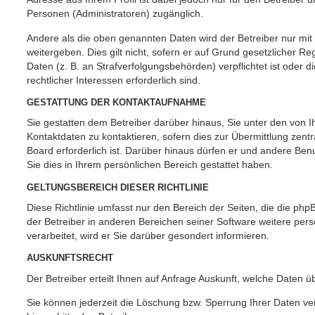
Personen (Administratoren) zugänglich.
Andere als die oben genannten Daten wird der Betreiber nur mit
weitergeben. Dies gilt nicht, sofern er auf Grund gesetzlicher 
Daten (z. B. an Strafverfolgungsbehörden) verpflichtet ist oder 
rechtlicher Interessen erforderlich sind.
GESTATTUNG DER KONTAKTAUFNAHME
Sie gestatten dem Betreiber darüber hinaus, Sie unter den von
Kontaktdaten zu kontaktieren, sofern dies zur Übermittlung zent
Board erforderlich ist. Darüber hinaus dürfen er und andere Benu
Sie dies in Ihrem persönlichen Bereich gestattet haben.
GELTUNGSBEREICH DIESER RICHTLINIE
Diese Richtlinie umfasst nur den Bereich der Seiten, die die ph
der Betreiber in anderen Bereichen seiner Software weitere p
verarbeitet, wird er Sie darüber gesondert informieren.
AUSKUNFTSRECHT
Der Betreiber erteilt Ihnen auf Anfrage Auskunft, welche Daten ü
Sie können jederzeit die Löschung bzw. Sperrung Ihrer Daten ve