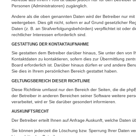
Personen (Administratoren) zugänglich.
Andere als die oben genannten Daten wird der Betreiber nur mit
weitergeben. Dies gilt nicht, sofern er auf Grund gesetzlicher 
Daten (z. B. an Strafverfolgungsbehörden) verpflichtet ist oder 
rechtlicher Interessen erforderlich sind.
GESTATTUNG DER KONTAKTAUFNAHME
Sie gestatten dem Betreiber darüber hinaus, Sie unter den von
Kontaktdaten zu kontaktieren, sofern dies zur Übermittlung zent
Board erforderlich ist. Darüber hinaus dürfen er und andere Benu
Sie dies in Ihrem persönlichen Bereich gestattet haben.
GELTUNGSBEREICH DIESER RICHTLINIE
Diese Richtlinie umfasst nur den Bereich der Seiten, die die ph
der Betreiber in anderen Bereichen seiner Software weitere p
verarbeitet, wird er Sie darüber gesondert informieren.
AUSKUNFTSRECHT
Der Betreiber erteilt Ihnen auf Anfrage Auskunft, welche Daten ü
Sie können jederzeit die Löschung bzw. Sperrung Ihrer Daten ve