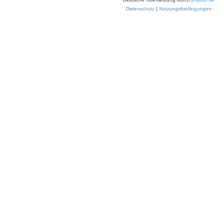
Datenschutz
|
Nutzungsbedingungen