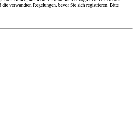
die verwandten Regelungen, bevor Sie sich registrieren. Bitte