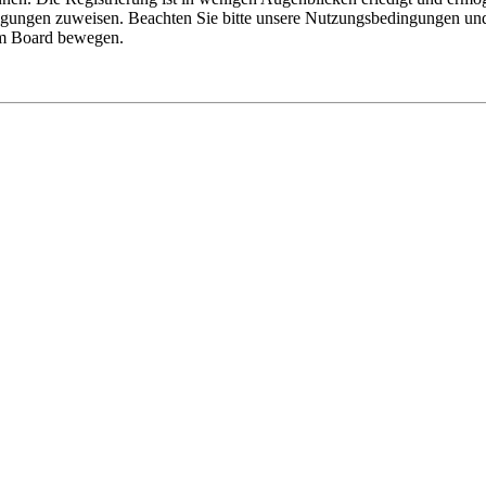
tigungen zuweisen. Beachten Sie bitte unsere Nutzungsbedingungen und 
sem Board bewegen.