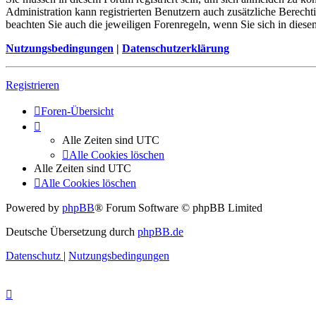
Administration kann registrierten Benutzern auch zusätzliche Berech
beachten Sie auch die jeweiligen Forenregeln, wenn Sie sich in die
Nutzungsbedingungen
|
Datenschutzerklärung
Registrieren
Foren-Übersicht
Alle Zeiten sind
UTC
Alle Cookies löschen
Alle Zeiten sind
UTC
Alle Cookies löschen
Powered by
phpBB
® Forum Software © phpBB Limited
Deutsche Übersetzung durch
phpBB.de
Datenschutz
|
Nutzungsbedingungen