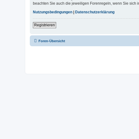
beachten Sie auch die jeweiligen Forenregeln, wenn Sie sich
Nutzungsbedingungen
|
Datenschutzerklärung
Registrieren
Foren-Übersicht