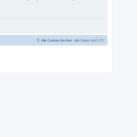
Alle Cookies löschen
Alle Zeiten sind
UTC