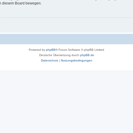
 in diesem Board bewegen.
Powered by
phpBB
® Forum Software © phpBB Limited
Deutsche Übersetzung durch
phpBB.de
Datenschutz
|
Nutzungsbedingungen