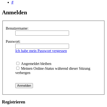
Suche
Anmelden
Benutzername:
Passwort:
Ich habe mein Passwort vergessen
Angemeldet bleiben
Meinen Online-Status während dieser Sitzung
verbergen
Registrieren