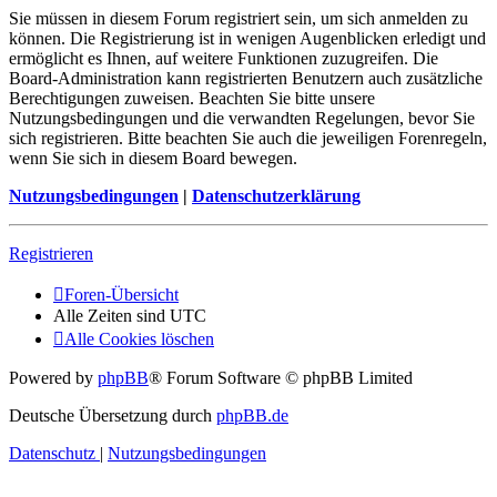
Sie müssen in diesem Forum registriert sein, um sich anmelden zu
können. Die Registrierung ist in wenigen Augenblicken erledigt und
ermöglicht es Ihnen, auf weitere Funktionen zuzugreifen. Die
Board-Administration kann registrierten Benutzern auch zusätzliche
Berechtigungen zuweisen. Beachten Sie bitte unsere
Nutzungsbedingungen und die verwandten Regelungen, bevor Sie
sich registrieren. Bitte beachten Sie auch die jeweiligen Forenregeln,
wenn Sie sich in diesem Board bewegen.
Nutzungsbedingungen
|
Datenschutzerklärung
Registrieren
Foren-Übersicht
Alle Zeiten sind
UTC
Alle Cookies löschen
Powered by
phpBB
® Forum Software © phpBB Limited
Deutsche Übersetzung durch
phpBB.de
Datenschutz
|
Nutzungsbedingungen