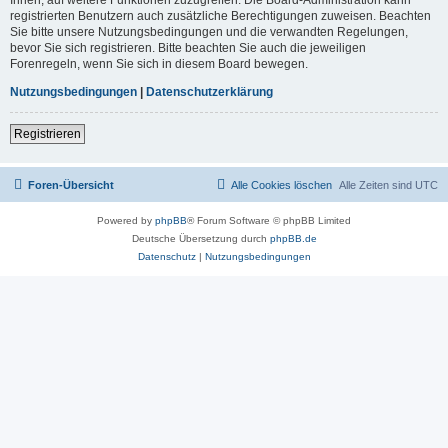
registrierten Benutzern auch zusätzliche Berechtigungen zuweisen. Beachten
Sie bitte unsere Nutzungsbedingungen und die verwandten Regelungen,
bevor Sie sich registrieren. Bitte beachten Sie auch die jeweiligen
Forenregeln, wenn Sie sich in diesem Board bewegen.
Nutzungsbedingungen
|
Datenschutzerklärung
Registrieren
Foren-Übersicht
Alle Cookies löschen
Alle Zeiten sind
UTC
Powered by
phpBB
® Forum Software © phpBB Limited
Deutsche Übersetzung durch
phpBB.de
Datenschutz
|
Nutzungsbedingungen