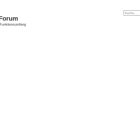
Forum
 Funktionsumfang