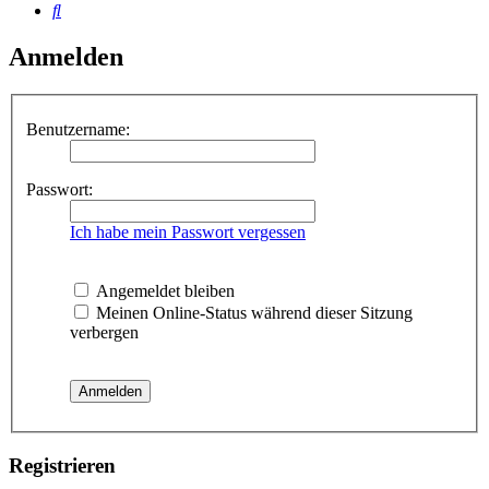
Suche
Anmelden
Benutzername:
Passwort:
Ich habe mein Passwort vergessen
Angemeldet bleiben
Meinen Online-Status während dieser Sitzung
verbergen
Registrieren