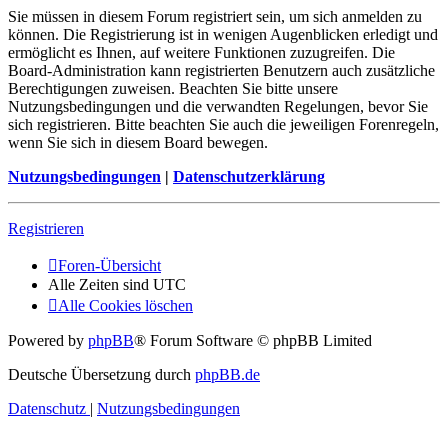
Sie müssen in diesem Forum registriert sein, um sich anmelden zu
können. Die Registrierung ist in wenigen Augenblicken erledigt und
ermöglicht es Ihnen, auf weitere Funktionen zuzugreifen. Die
Board-Administration kann registrierten Benutzern auch zusätzliche
Berechtigungen zuweisen. Beachten Sie bitte unsere
Nutzungsbedingungen und die verwandten Regelungen, bevor Sie
sich registrieren. Bitte beachten Sie auch die jeweiligen Forenregeln,
wenn Sie sich in diesem Board bewegen.
Nutzungsbedingungen
|
Datenschutzerklärung
Registrieren
Foren-Übersicht
Alle Zeiten sind
UTC
Alle Cookies löschen
Powered by
phpBB
® Forum Software © phpBB Limited
Deutsche Übersetzung durch
phpBB.de
Datenschutz
|
Nutzungsbedingungen