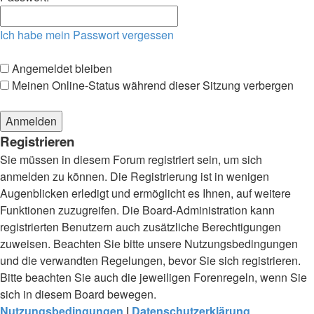
Ich habe mein Passwort vergessen
Angemeldet bleiben
Meinen Online-Status während dieser Sitzung verbergen
Registrieren
Sie müssen in diesem Forum registriert sein, um sich
anmelden zu können. Die Registrierung ist in wenigen
Augenblicken erledigt und ermöglicht es Ihnen, auf weitere
Funktionen zuzugreifen. Die Board-Administration kann
registrierten Benutzern auch zusätzliche Berechtigungen
zuweisen. Beachten Sie bitte unsere Nutzungsbedingungen
und die verwandten Regelungen, bevor Sie sich registrieren.
Bitte beachten Sie auch die jeweiligen Forenregeln, wenn Sie
sich in diesem Board bewegen.
Nutzungsbedingungen
|
Datenschutzerklärung