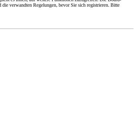
die verwandten Regelungen, bevor Sie sich registrieren. Bitte