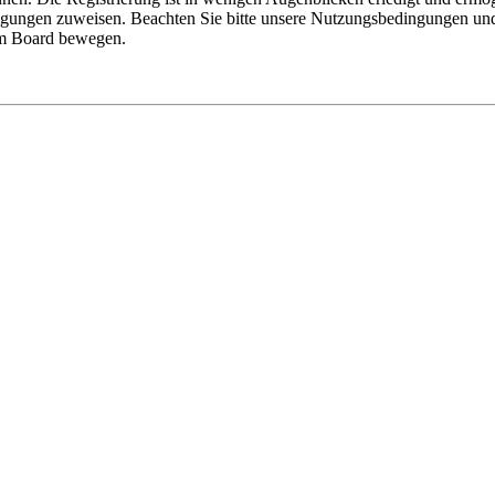
tigungen zuweisen. Beachten Sie bitte unsere Nutzungsbedingungen und 
sem Board bewegen.