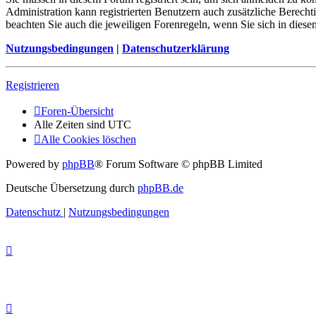
Administration kann registrierten Benutzern auch zusätzliche Berech
beachten Sie auch die jeweiligen Forenregeln, wenn Sie sich in die
Nutzungsbedingungen
|
Datenschutzerklärung
Registrieren
Foren-Übersicht
Alle Zeiten sind
UTC
Alle Cookies löschen
Powered by
phpBB
® Forum Software © phpBB Limited
Deutsche Übersetzung durch
phpBB.de
Datenschutz
|
Nutzungsbedingungen