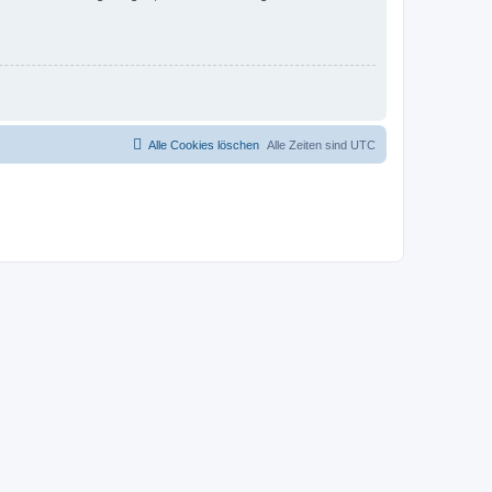
Alle Cookies löschen
Alle Zeiten sind
UTC