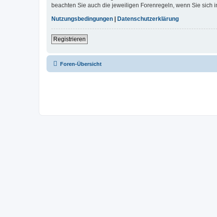
beachten Sie auch die jeweiligen Forenregeln, wenn Sie sich
Nutzungsbedingungen
|
Datenschutzerklärung
Registrieren
Foren-Übersicht