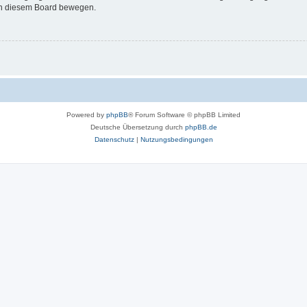
 in diesem Board bewegen.
Powered by
phpBB
® Forum Software © phpBB Limited
Deutsche Übersetzung durch
phpBB.de
Datenschutz
|
Nutzungsbedingungen