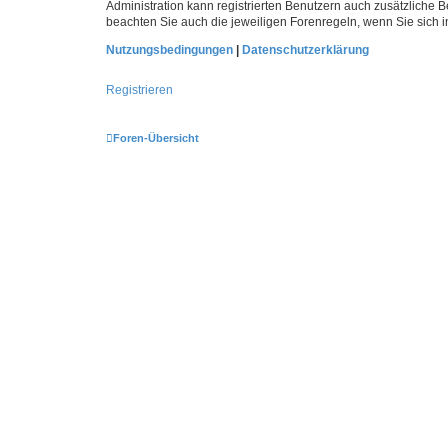
Administration kann registrierten Benutzern auch zusätzliche
beachten Sie auch die jeweiligen Forenregeln, wenn Sie sich
Nutzungsbedingungen
|
Datenschutzerklärung
Registrieren
Foren-Übersicht