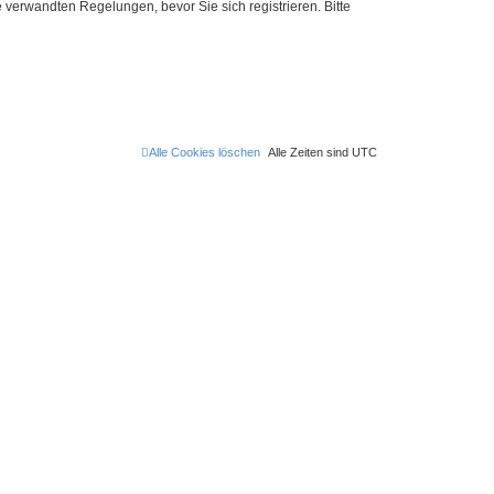
verwandten Regelungen, bevor Sie sich registrieren. Bitte
Alle Cookies löschen
Alle Zeiten sind
UTC