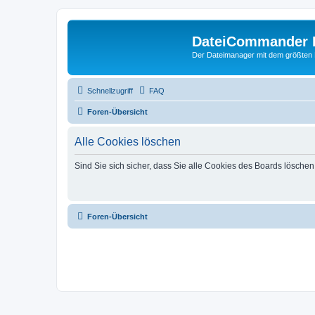
DateiCommander 
Der Dateimanager mit dem größten
Schnellzugriff
FAQ
Foren-Übersicht
Alle Cookies löschen
Sind Sie sich sicher, dass Sie alle Cookies des Boards lösche
Foren-Übersicht