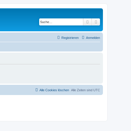
Suche
Erweiterte Suche
Registrieren
Anmelden
Alle Cookies löschen
Alle Zeiten sind
UTC