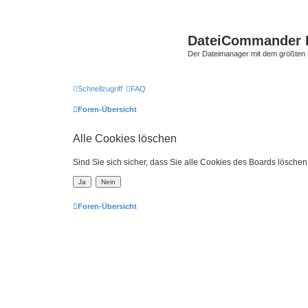
DateiCommander 
Der Dateimanager mit dem größten
Schnellzugriff
FAQ
Foren-Übersicht
Alle Cookies löschen
Sind Sie sich sicher, dass Sie alle Cookies des Boards lösche
Foren-Übersicht