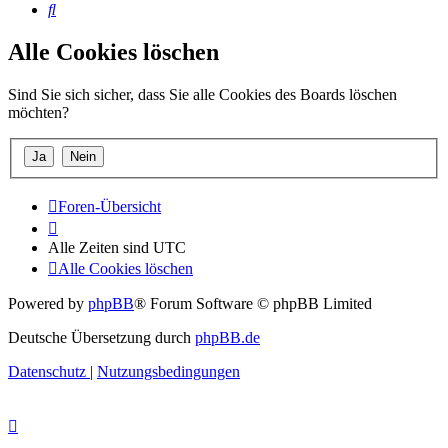
Suche
Alle Cookies löschen
Sind Sie sich sicher, dass Sie alle Cookies des Boards löschen
möchten?
Foren-Übersicht
Alle Zeiten sind
UTC
Alle Cookies löschen
Powered by
phpBB
® Forum Software © phpBB Limited
Deutsche Übersetzung durch
phpBB.de
Datenschutz
|
Nutzungsbedingungen