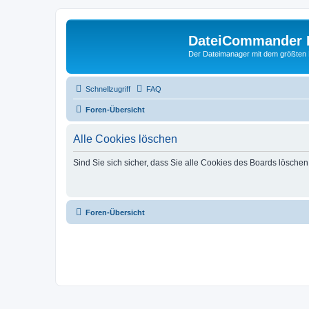
DateiCommander 
Der Dateimanager mit dem größten
Schnellzugriff
FAQ
Foren-Übersicht
Alle Cookies löschen
Sind Sie sich sicher, dass Sie alle Cookies des Boards lösche
Foren-Übersicht