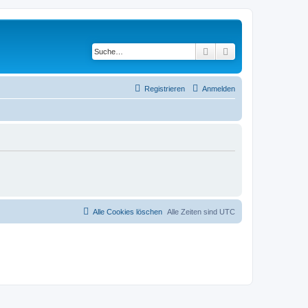
Suche
Erweiterte Suche
Registrieren
Anmelden
Alle Cookies löschen
Alle Zeiten sind
UTC