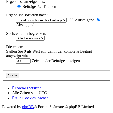
Ergebnisse anzeigen als:
Beiträge
Themen
Ergebnisse sortieren nach:
Aufsteigend
Absteigend
Suchzeitraum begrenzen:
Die ersten:
Stellen Sie 0 als Wert ein, damit der komplette Beitrag
angezeigt wird.
Zeichen der Beiträge anzeigen
Foren-Übersicht
Alle Zeiten sind
UTC
Alle Cookies löschen
Powered by
phpBB
® Forum Software © phpBB Limited