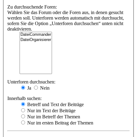
Zu durchsuchende Foren:
Wählen Sie das Forum oder die Foren aus, in denen gesucht
werden soll. Unterforen werden automatisch mit durchsucht,
sofern Sie die Option „Unterforen durchsuchen“ unten nicht
deaktivieren.
Unterforen durchsuchen:
Ja
Nein
Innerhalb suchen:
Betreff und Text der Beiträge
Nur im Text der Beiträge
Nur im Betreff der Themen
Nur im ersten Beitrag der Themen