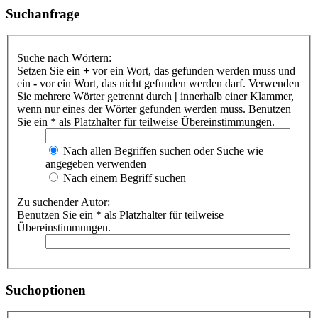
Suchanfrage
Suche nach Wörtern:
Setzen Sie ein
+
vor ein Wort, das gefunden werden muss und
ein
-
vor ein Wort, das nicht gefunden werden darf. Verwenden
Sie mehrere Wörter getrennt durch
|
innerhalb einer Klammer,
wenn nur eines der Wörter gefunden werden muss. Benutzen
Sie ein * als Platzhalter für teilweise Übereinstimmungen.
Nach allen Begriffen suchen oder Suche wie
angegeben verwenden
Nach einem Begriff suchen
Zu suchender Autor:
Benutzen Sie ein * als Platzhalter für teilweise
Übereinstimmungen.
Suchoptionen