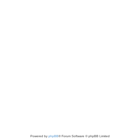
Powered by
phpBB
® Forum Software © phpBB Limited