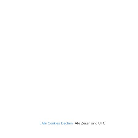
Alle Cookies löschen
Alle Zeiten sind
UTC