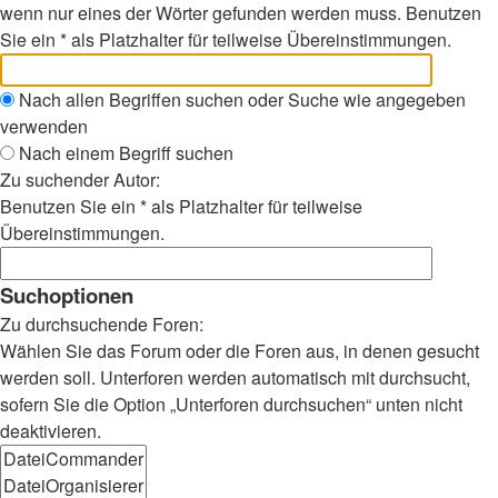
wenn nur eines der Wörter gefunden werden muss. Benutzen
Sie ein * als Platzhalter für teilweise Übereinstimmungen.
Nach allen Begriffen suchen oder Suche wie angegeben
verwenden
Nach einem Begriff suchen
Zu suchender Autor:
Benutzen Sie ein * als Platzhalter für teilweise
Übereinstimmungen.
Suchoptionen
Zu durchsuchende Foren:
Wählen Sie das Forum oder die Foren aus, in denen gesucht
werden soll. Unterforen werden automatisch mit durchsucht,
sofern Sie die Option „Unterforen durchsuchen“ unten nicht
deaktivieren.