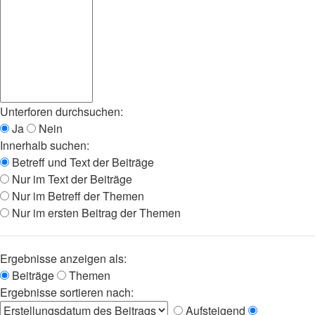
Unterforen durchsuchen:
Ja
Nein
Innerhalb suchen:
Betreff und Text der Beiträge
Nur im Text der Beiträge
Nur im Betreff der Themen
Nur im ersten Beitrag der Themen
Ergebnisse anzeigen als:
Beiträge
Themen
Ergebnisse sortieren nach:
Aufsteigend