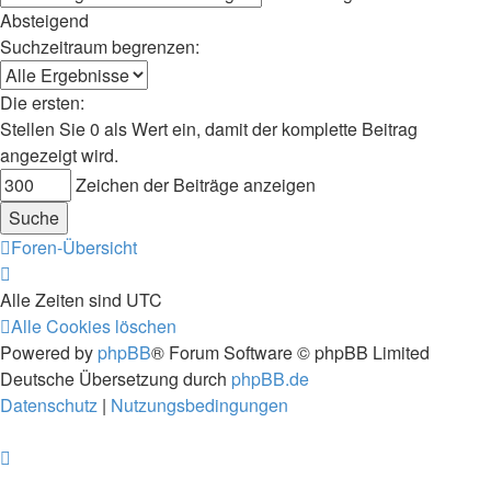
Absteigend
Suchzeitraum begrenzen:
Die ersten:
Stellen Sie 0 als Wert ein, damit der komplette Beitrag
angezeigt wird.
Zeichen der Beiträge anzeigen
Foren-Übersicht
Alle Zeiten sind
UTC
Alle Cookies löschen
Powered by
phpBB
® Forum Software © phpBB Limited
Deutsche Übersetzung durch
phpBB.de
Datenschutz
|
Nutzungsbedingungen