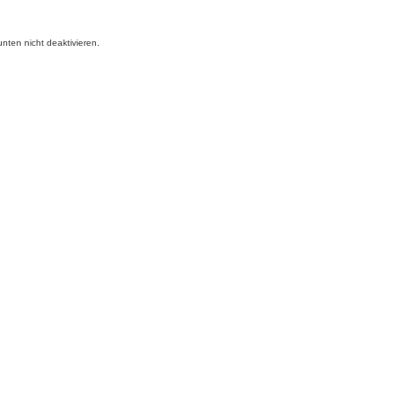
nten nicht deaktivieren.