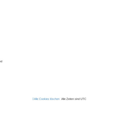
nd
Alle Cookies löschen
Alle Zeiten sind
UTC