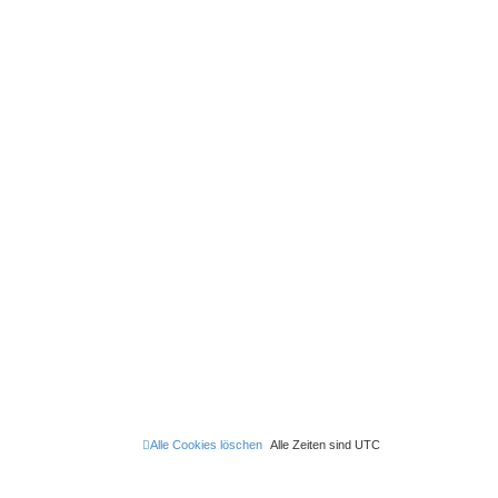
Alle Cookies löschen
Alle Zeiten sind
UTC