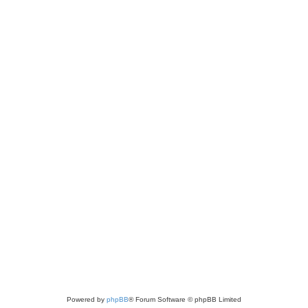
Powered by
phpBB
® Forum Software © phpBB Limited