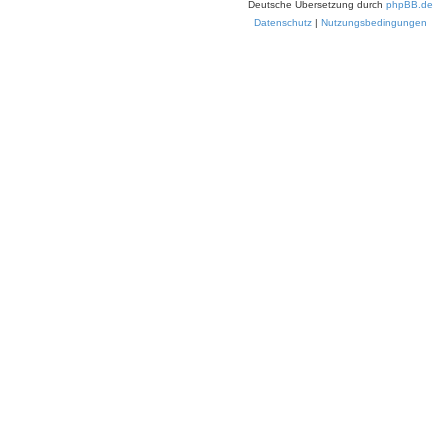
Deutsche Übersetzung durch
phpBB.de
Datenschutz
|
Nutzungsbedingungen