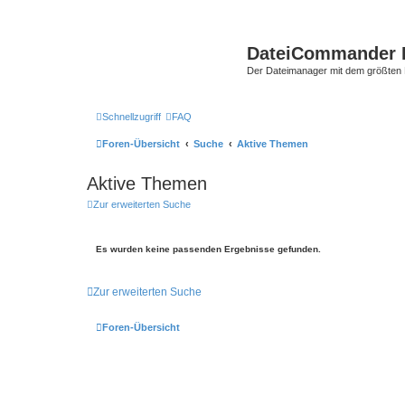
DateiCommander 
Der Dateimanager mit dem größten
Schnellzugriff
FAQ
Foren-Übersicht
Suche
Aktive Themen
Aktive Themen
Zur erweiterten Suche
Es wurden keine passenden Ergebnisse gefunden.
Zur erweiterten Suche
Foren-Übersicht