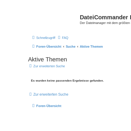
DateiCommander 
Der Dateimanager mit dem größten
Schnellzugriff
FAQ
Foren-Übersicht
Suche
Aktive Themen
Aktive Themen
Zur erweiterten Suche
Es wurden keine passenden Ergebnisse gefunden.
Zur erweiterten Suche
Foren-Übersicht